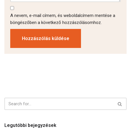
A nevem, e-mail címem, és weboldalcímem mentése a
böngészőben a következő hozzászólásomhoz.
Legutóbbi bejegyzések