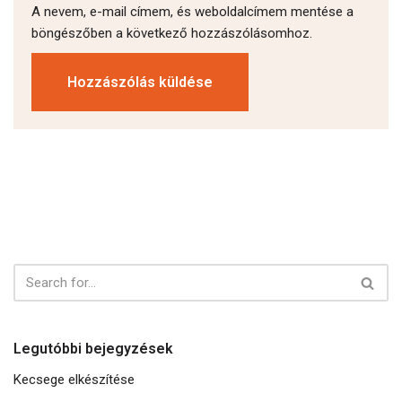
A nevem, e-mail címem, és weboldalcímem mentése a
böngészőben a következő hozzászólásomhoz.
Legutóbbi bejegyzések
Kecsege elkészítése