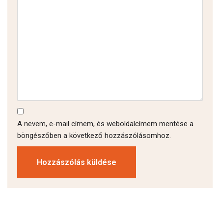
A nevem, e-mail címem, és weboldalcímem mentése a
böngészőben a következő hozzászólásomhoz.