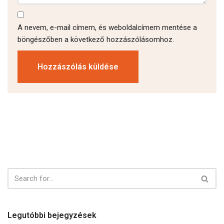
A nevem, e-mail címem, és weboldalcímem mentése a
böngészőben a következő hozzászólásomhoz.
Legutóbbi bejegyzések