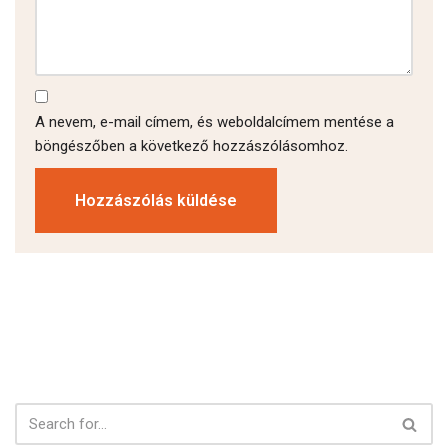
A nevem, e-mail címem, és weboldalcímem mentése a
böngészőben a következő hozzászólásomhoz.