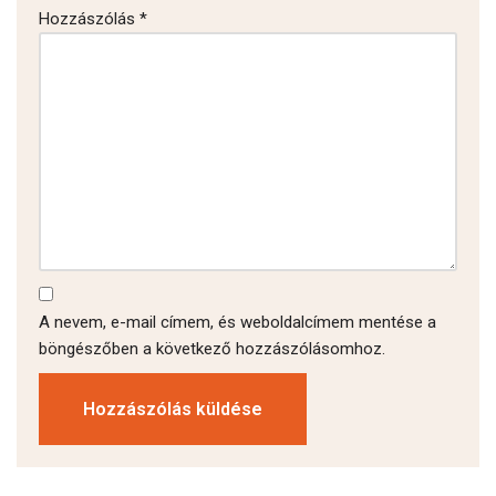
Hozzászólás
*
A nevem, e-mail címem, és weboldalcímem mentése a
böngészőben a következő hozzászólásomhoz.