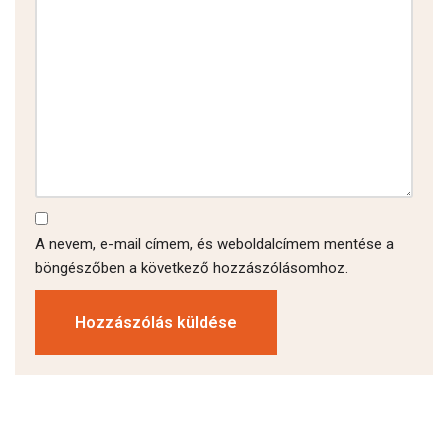
A nevem, e-mail címem, és weboldalcímem mentése a
böngészőben a következő hozzászólásomhoz.