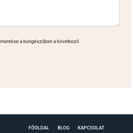
 mentése a böngészőben a következő
FŐOLDAL
BLOG
KAPCSOLAT