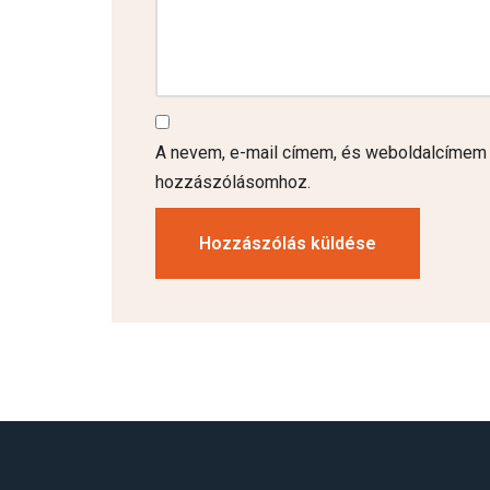
A nevem, e-mail címem, és weboldalcímem
hozzászólásomhoz.