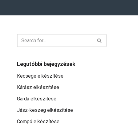
Legutóbbi bejegyzések
Kecsege elkészítése
Kárász elkészítése
Garda elkészítése
Jász-keszeg elkészítése
Compó elkészítése