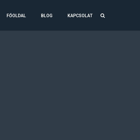
FŐOLDAL
BLOG
KAPCSOLAT