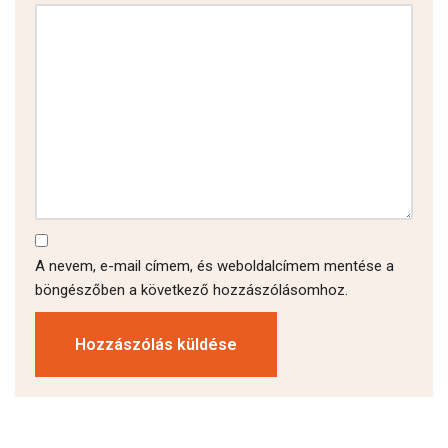
A nevem, e-mail címem, és weboldalcímem mentése a
böngészőben a következő hozzászólásomhoz.