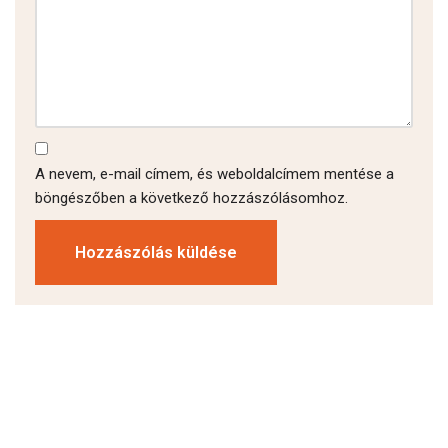
A nevem, e-mail címem, és weboldalcímem mentése a
böngészőben a következő hozzászólásomhoz.