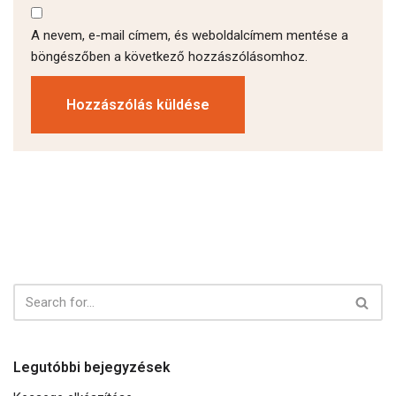
A nevem, e-mail címem, és weboldalcímem mentése a
böngészőben a következő hozzászólásomhoz.
Legutóbbi bejegyzések