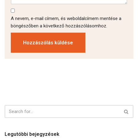
A nevem, e-mail címem, és weboldalcímem mentése a
böngészőben a következő hozzászólásomhoz.
Legutóbbi bejegyzések