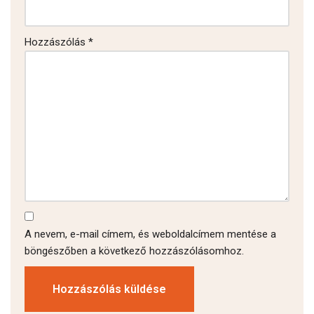
Hozzászólás
*
A nevem, e-mail címem, és weboldalcímem mentése a
böngészőben a következő hozzászólásomhoz.