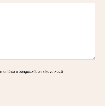
 mentése a böngészőben a következő