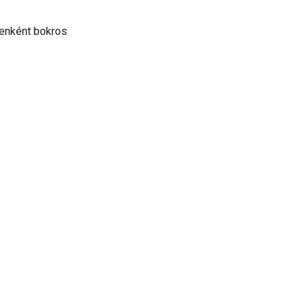
lyenként bokros