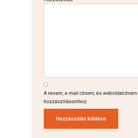
A nevem, e-mail címem, és weboldalcímem
hozzászólásomhoz.