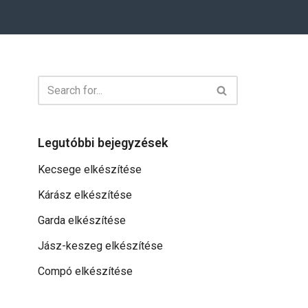
Legutóbbi bejegyzések
Kecsege elkészítése
Kárász elkészítése
Garda elkészítése
Jász-keszeg elkészítése
Compó elkészítése