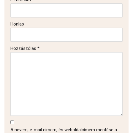
Honlap
Hozzászólás
*
A nevem, e-mail címem, és weboldalcímem mentése a