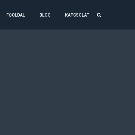
FŐOLDAL
BLOG
KAPCSOLAT