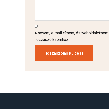
A nevem, e-mail címem, és weboldalcímem
hozzászólásomhoz.