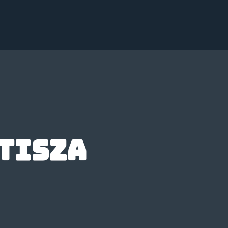
Tisza