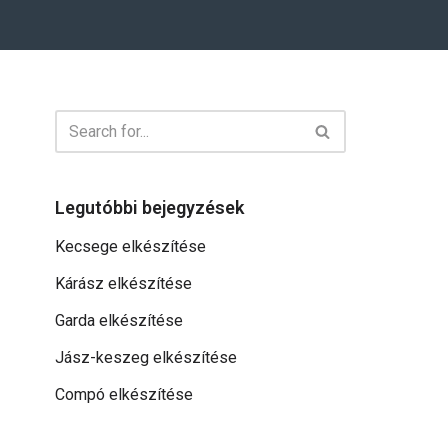
Legutóbbi bejegyzések
Kecsege elkészítése
Kárász elkészítése
Garda elkészítése
Jász-keszeg elkészítése
Compó elkészítése