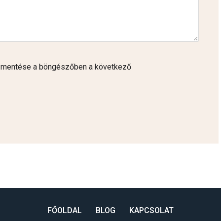
 mentése a böngészőben a következő
FŐOLDAL
BLOG
KAPCSOLAT