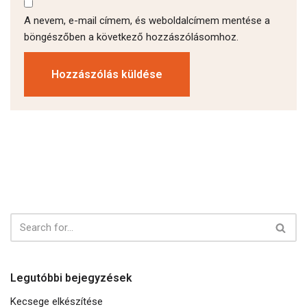
A nevem, e-mail címem, és weboldalcímem mentése a
böngészőben a következő hozzászólásomhoz.
Legutóbbi bejegyzések
Kecsege elkészítése