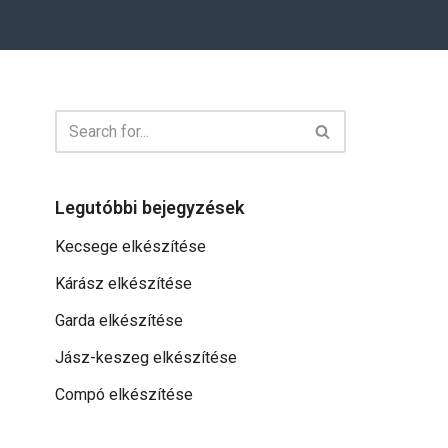
Legutóbbi bejegyzések
Kecsege elkészítése
Kárász elkészítése
Garda elkészítése
Jász-keszeg elkészítése
Compó elkészítése