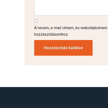
A nevem, e-mail címem, és weboldalcímem
hozzászólásomhoz.