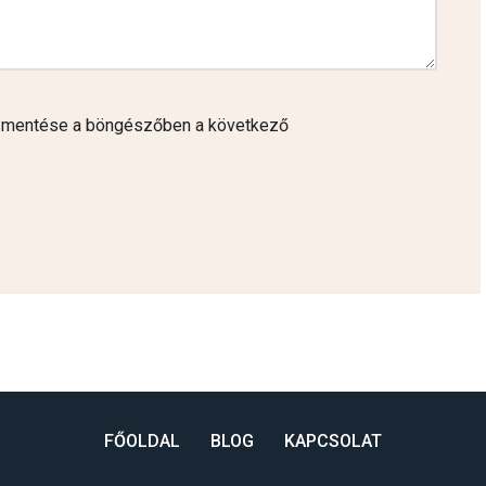
 mentése a böngészőben a következő
FŐOLDAL
BLOG
KAPCSOLAT