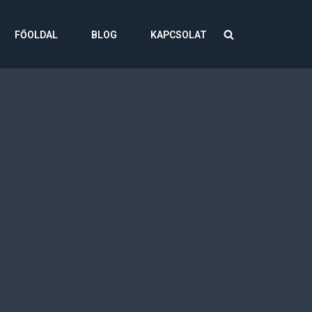
FŐOLDAL
BLOG
KAPCSOLAT