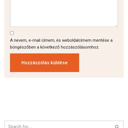
A nevem, e-mail címem, és weboldalcímem mentése a
böngészőben a következő hozzászólásomhoz.