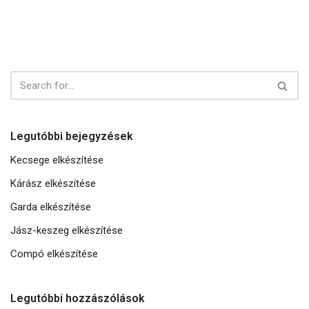
Legutóbbi bejegyzések
Kecsege elkészítése
Kárász elkészítése
Garda elkészítése
Jász-keszeg elkészítése
Compó elkészítése
Legutóbbi hozzászólások