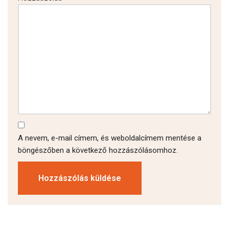
A nevem, e-mail címem, és weboldalcímem mentése a
böngészőben a következő hozzászólásomhoz.