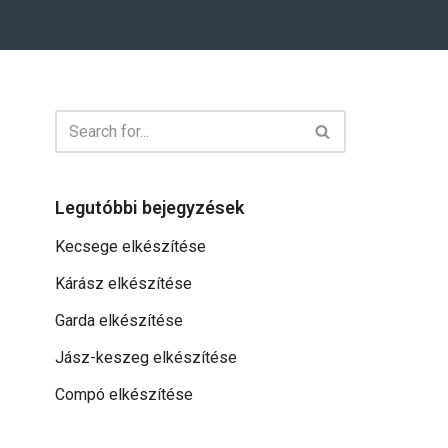
Legutóbbi bejegyzések
Kecsege elkészítése
Kárász elkészítése
Garda elkészítése
Jász-keszeg elkészítése
Compó elkészítése