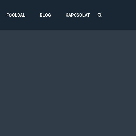
FŐOLDAL
BLOG
KAPCSOLAT