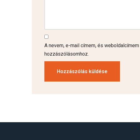
A nevem, e-mail címem, és weboldalcímem
hozzászólásomhoz.