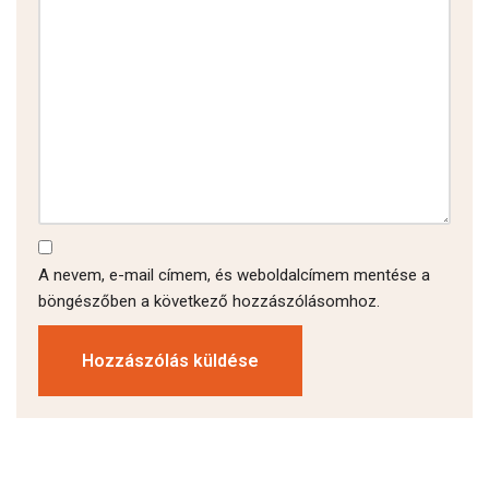
A nevem, e-mail címem, és weboldalcímem mentése a
böngészőben a következő hozzászólásomhoz.