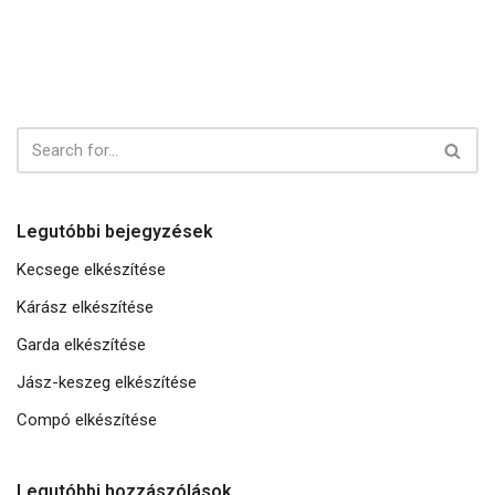
Legutóbbi bejegyzések
Kecsege elkészítése
Kárász elkészítése
Garda elkészítése
Jász-keszeg elkészítése
Compó elkészítése
Legutóbbi hozzászólások