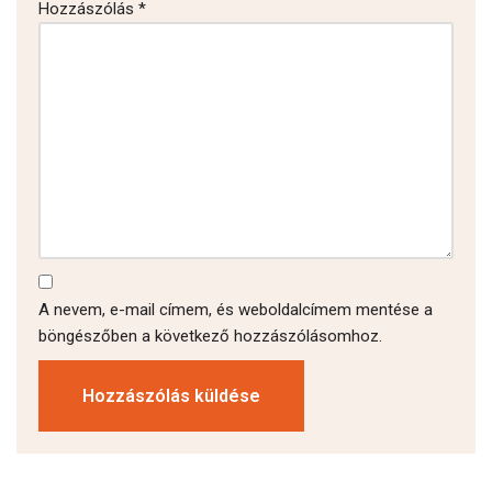
Hozzászólás
*
A nevem, e-mail címem, és weboldalcímem mentése a
böngészőben a következő hozzászólásomhoz.