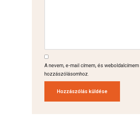
A nevem, e-mail címem, és weboldalcímem
hozzászólásomhoz.