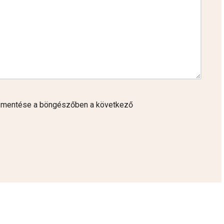
 mentése a böngészőben a következő