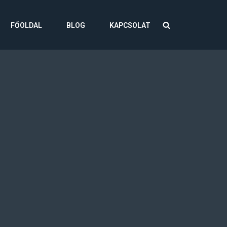
FŐOLDAL
BLOG
KAPCSOLAT