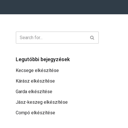
Legutóbbi bejegyzések
Kecsege elkészítése
Kárász elkészítése
Garda elkészítése
Jász-keszeg elkészítése
Compó elkészítése