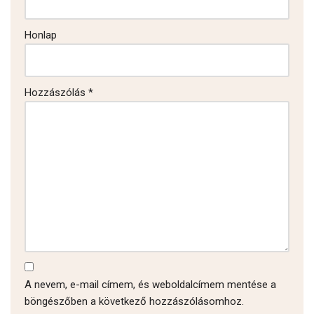
Honlap
Hozzászólás
*
A nevem, e-mail címem, és weboldalcímem mentése a
böngészőben a következő hozzászólásomhoz.