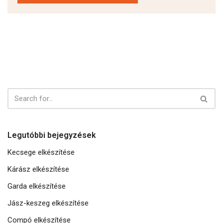
Legutóbbi bejegyzések
Kecsege elkészítése
Kárász elkészítése
Garda elkészítése
Jász-keszeg elkészítése
Compó elkészítése