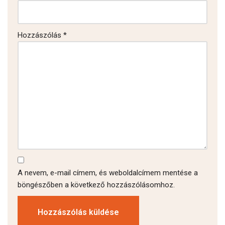
Hozzászólás
*
A nevem, e-mail címem, és weboldalcímem mentése a
böngészőben a következő hozzászólásomhoz.