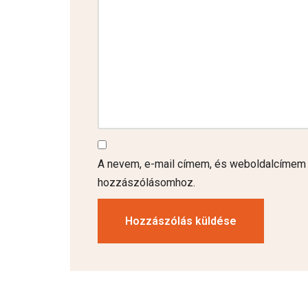
A nevem, e-mail címem, és weboldalcímem
hozzászólásomhoz.