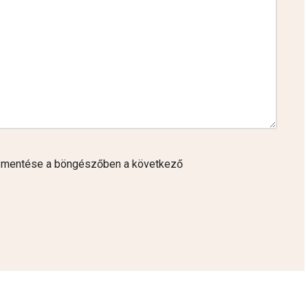
 mentése a böngészőben a következő