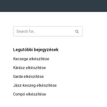
Legutóbbi bejegyzések
Kecsege elkészítése
Kárász elkészítése
Garda elkészítése
Jász-keszeg elkészítése
Compó elkészítése