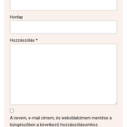
Honlap
Hozzászólás
*
A nevem, e-mail címem, és weboldalcímem mentése a
böngészőben a következő hozzászólásomhoz.