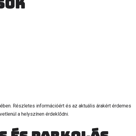
sok
ében. Részletes információért és az aktuális árakért érdemes
vetlenül a helyszínen érdeklődni.