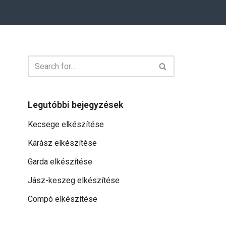
Legutóbbi bejegyzések
Kecsege elkészítése
Kárász elkészítése
Garda elkészítése
Jász-keszeg elkészítése
Compó elkészítése