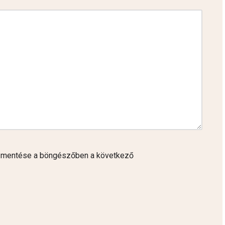
 mentése a böngészőben a következő