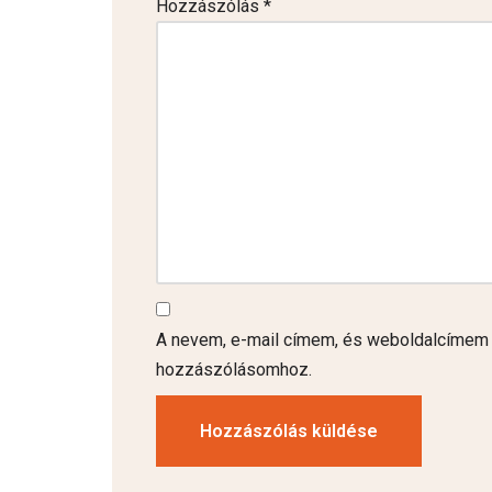
Hozzászólás
*
A nevem, e-mail címem, és weboldalcímem
hozzászólásomhoz.