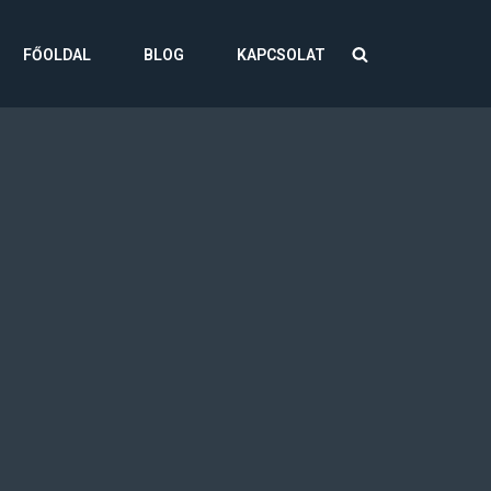
FŐOLDAL
BLOG
KAPCSOLAT