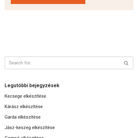
Legutóbbi bejegyzések
Kecsege elkészítése
Kárász elkészítése
Garda elkészítése
Jász-keszeg elkészítése