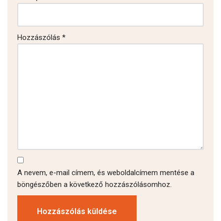
Hozzászólás
*
A nevem, e-mail címem, és weboldalcímem mentése a
böngészőben a következő hozzászólásomhoz.