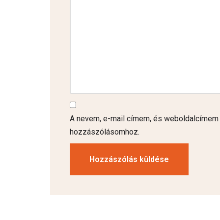
A nevem, e-mail címem, és weboldalcímem
hozzászólásomhoz.