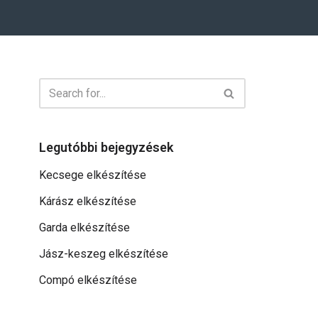
Legutóbbi bejegyzések
Kecsege elkészítése
Kárász elkészítése
Garda elkészítése
Jász-keszeg elkészítése
Compó elkészítése