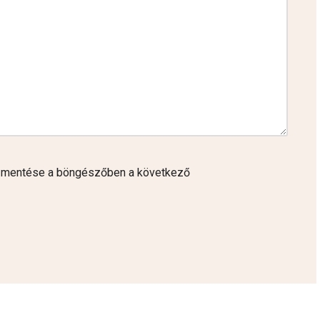
 mentése a böngészőben a következő