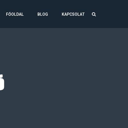
FŐOLDAL
BLOG
KAPCSOLAT
ó