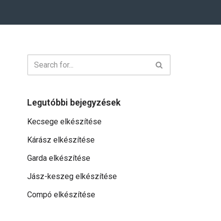
Legutóbbi bejegyzések
Kecsege elkészítése
Kárász elkészítése
Garda elkészítése
Jász-keszeg elkészítése
Compó elkészítése