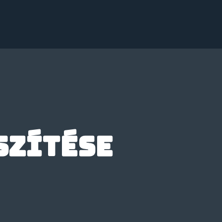
szítése