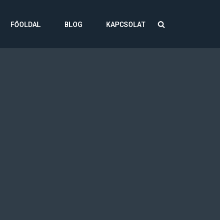
FŐOLDAL
BLOG
KAPCSOLAT