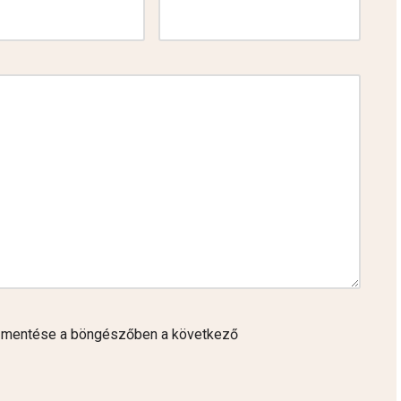
 mentése a böngészőben a következő