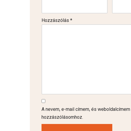
Hozzászólás
*
A nevem, e-mail címem, és weboldalcímem
hozzászólásomhoz.