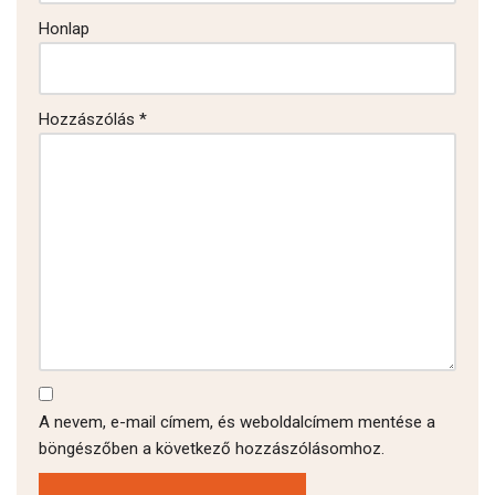
Honlap
Hozzászólás
*
A nevem, e-mail címem, és weboldalcímem mentése a
böngészőben a következő hozzászólásomhoz.