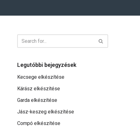
Legutóbbi bejegyzések
Kecsege elkészítése
Kárász elkészítése
Garda elkészítése
Jász-keszeg elkészítése
Compó elkészítése