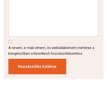
A nevem, e-mail címem, és weboldalcímem mentése a
böngészőben a következő hozzászólásomhoz.