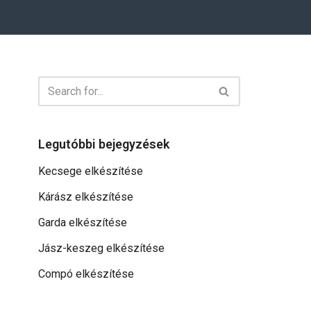
Legutóbbi bejegyzések
Kecsege elkészítése
Kárász elkészítése
Garda elkészítése
Jász-keszeg elkészítése
Compó elkészítése