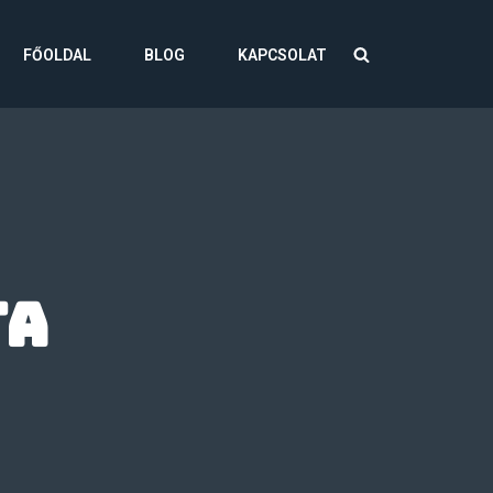
FŐOLDAL
BLOG
KAPCSOLAT
ta