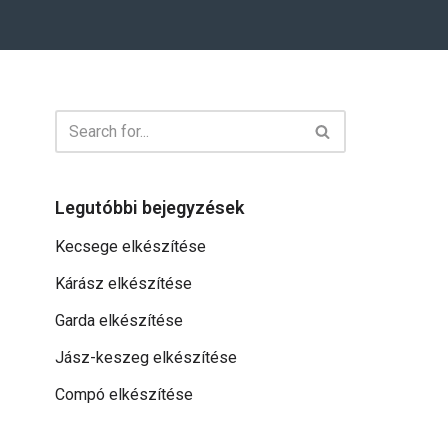
Legutóbbi bejegyzések
Kecsege elkészítése
Kárász elkészítése
Garda elkészítése
Jász-keszeg elkészítése
Compó elkészítése